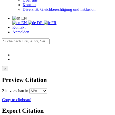
Über uns
Kontakt
Diversität, Gleichberechtigung und Inklusion
EN
EN
DE
FR
Kontakt
Anmelden
×
Preview Citation
Zitatvorschau in
Copy to clipboard
Export Citation