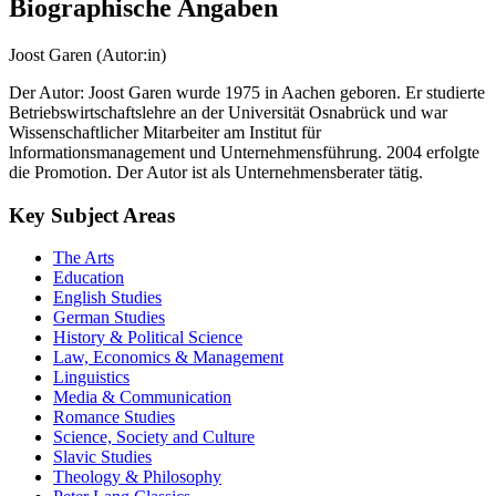
Biographische Angaben
Joost Garen (Autor:in)
Der Autor: Joost Garen wurde 1975 in Aachen geboren. Er studierte
Betriebswirtschaftslehre an der Universität Osnabrück und war
Wissenschaftlicher Mitarbeiter am Institut für
lnformationsmanagement und Unternehmensführung. 2004 erfolgte
die Promotion. Der Autor ist als Unternehmensberater tätig.
Key Subject Areas
The Arts
Education
English Studies
German Studies
History & Political Science
Law, Economics & Management
Linguistics
Media & Communication
Romance Studies
Science, Society and Culture
Slavic Studies
Theology & Philosophy