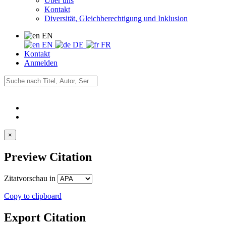
Über uns
Kontakt
Diversität, Gleichberechtigung und Inklusion
EN
EN
DE
FR
Kontakt
Anmelden
×
Preview Citation
Zitatvorschau in
Copy to clipboard
Export Citation