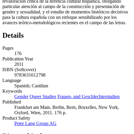
revaloración crítica de la herencia cultural hispánica, otorgando
particular atención al campo de la construcción y presentación de
gender y sexualidad, y el estudio de momentos históricos decisivos
para la cultura española con un enfoque sensibilizado por los
avances teórico-metodológicos recientes en el campo de las letras.
Details
Pages
176
Publication Year
2011
ISBN (Softcover)
9783631612798
Language
Spanish; Castilian
Keywords
Gender
Queer Studies
Frauen- und Geschlechterstudien
Published
Frankfurt am Main, Berlin, Bern, Bruxelles, New York,
Oxford, Wien, 2011. 176 p.
Product Safety
Peter Lang Group AG