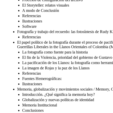
El Storyteller: relatos visuales
A modo de Conclusión
Referencias
Ilustraciones
Software
Fotografía y trabajo del recuerdo: las fotosíntesis de R
Referencias
El papel político de la fotografía durante el proceso de paci
Guerrillas Liberales in the Llanos Orientales of Colombia (M
La fotografía como fuente para la historia
El fin de la Violencia, prioridad del gobierno de Gustavo
La pacificación de los Llanos: la fotografía como herrami
La imagen de Rojas y la paz de los Llanos
Referencias
Fuentes Hemerográficas:
Ilustraciones
Memoria, globalización y movimientos sociales / Memory, G
Introducción. ¿Qué significa la memoria hoy?
Globalización y nuevas políticas de identidad
Memoria Institucional
Conclusiones