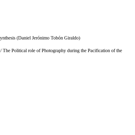
ynthesis (Daniel Jerónimo Tobón Giraldo)
/ The Political role of Photography during the Pacification of the