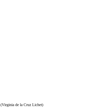
(Virginia de la Cruz Lichet)