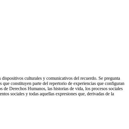
s dispositivos culturales y comunicativos del recuerdo. Se pregunta
ales que constituyen parte del repertorio de experiencias que configuran
os de Derechos Humanos, las historias de vida, los procesos sociales
entos sociales y todas aquellas expresiones que, derivadas de la