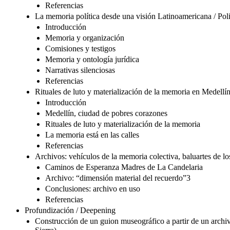
Referencias
La memoria política desde una visión Latinoamericana / Pol
Introducción
Memoria y organización
Comisiones y testigos
Memoria y ontología jurídica
Narrativas silenciosas
Referencias
Rituales de luto y materialización de la memoria en Medellín
Introducción
Medellín, ciudad de pobres corazones
Rituales de luto y materialización de la memoria
La memoria está en las calles
Referencias
Archivos: vehículos de la memoria colectiva, baluartes de 
Caminos de Esperanza Madres de La Candelaria
Archivo: “dimensión material del recuerdo”3
Conclusiones: archivo en uso
Referencias
Profundización / Deepening
Construcción de un guion museográfico a partir de un arch