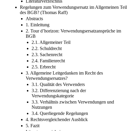
Literaturverzeichnis
Regelungen zum Verwendungsersatz im Allgemeinen Teil
des BGB? (Thomas Raff)
Abstracts
1. Einleitung
2. Tour d’horizon: Verwendungsersatzansprüche im
BGB
2.1. Allgemeiner Teil
2.2. Schuldrecht
2.3. Sachenrecht
2.4. Familienrecht
2.5. Erbrecht
3. Allgemeine Leitgedanken im Recht des
Verwendungsersatzes?
3.1. Qualität des Verwenders
3.2. Differenzierung nach der
Verwendungskategorie
3.3. Verhältnis zwischen Verwendungen und
Nutzungen
3.4. Querliegende Regelungen
4. Rechtsvergleichender Ausblick
5. Fazit