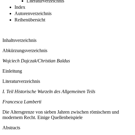
Literaturverzeichnis
Index
Autorenverzeichnis
Reihenübersicht
Inhaltsverzeichnis
Abkürzungsverzeichnis
Wojciech Dajczak/Christian Baldus
Einleitung
Literaturverzeichnis
I. Teil
Historische Wurzeln des Allgemeinen Teils
Francesca Lamberti
Die Altersgrenze von sieben Jahren zwischen römischem und
modernem Recht. Einige Quellenbeispiele
Abstracts