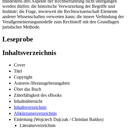
mindestens drei Aspekte der Rechtserfahrung nicht übergangen
werden dürfen: die historische Verwurzelung der Begriffe und
Institute; die Frage, inwieweit die Rechtswissenschaft Elemente
anderer Wissenschaften verwerten kann; die innere Verbindung der
Verallgemeinerungsmodelle zum Rechtstoff mit den Grundlagen
juristischer Methode.
Leseprobe
Inhaltsverzeichnis
Cover
Titel
Copyright
Autoren-/Herausgeberangaben
Über das Buch
Zitierfähigkeit des eBooks
Inhaltsübersicht
Inhaltsverzeichnis
Abkürzungsverzeichnis
Einleitung (Wojciech Dajczak / Christian Baldus)
Literaturverzeichnis