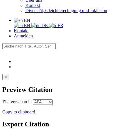
Über uns
Kontakt
Diversität, Gleichberechtigung und Inklusion
EN
EN
DE
FR
Kontakt
Anmelden
×
Preview Citation
Zitatvorschau in
Copy to clipboard
Export Citation