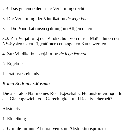
2.3.
Das geltende deutsche Verjährungsrecht
3.
Die Verjährung der Vindikation
de lege lata
3.1.
Die Vindikationsverjährung im Allgemeinen
3.2.
Zur Verjährung der Vindikation von durch Maßnahmen des
NS-Systems den Eigentümern entzogenen Kunstwerken
4.
Zur Vindikationsverjährung
de lege ferenda
5.
Ergebnis
Literaturverzeichnis
Bruno Rodríguez-Rosado
Die abstrakte Natur eines Rechtsgeschäfts: Herausforderungen für
das Gleichgewicht von Gerechtigkeit und Rechtssicherheit?
Abstracts
1.
Einleitung
2.
Gründe für und Alternativen zum Abstraktionsprinzip