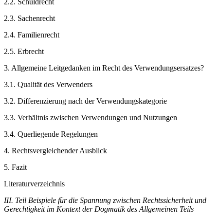
2.2.
Schuldrecht
2.3.
Sachenrecht
2.4.
Familienrecht
2.5.
Erbrecht
3.
Allgemeine Leitgedanken im Recht des Verwendungsersatzes?
3.1.
Qualität des Verwenders
3.2.
Differenzierung nach der Verwendungskategorie
3.3.
Verhältnis zwischen Verwendungen und Nutzungen
3.4.
Querliegende Regelungen
4.
Rechtsvergleichender Ausblick
5.
Fazit
Literaturverzeichnis
III. Teil
Beispiele für die Spannung zwischen Rechtssicherheit und
Gerechtigkeit im Kontext der Dogmatik des Allgemeinen Teils