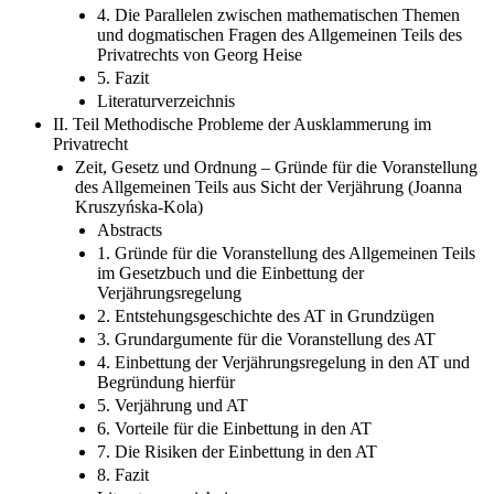
4. Die Parallelen zwischen mathematischen Themen
und dogmatischen Fragen des Allgemeinen Teils des
Privatrechts von Georg Heise
5. Fazit
Literaturverzeichnis
II. Teil Methodische Probleme der Ausklammerung im
Privatrecht
Zeit, Gesetz und Ordnung – Gründe für die Voranstellung
des Allgemeinen Teils aus Sicht der Verjährung (Joanna
Kruszyńska-Kola)
Abstracts
1. Gründe für die Voranstellung des Allgemeinen Teils
im Gesetzbuch und die Einbettung der
Verjährungsregelung
2. Entstehungsgeschichte des AT in Grundzügen
3. Grundargumente für die Voranstellung des AT
4. Einbettung der Verjährungsregelung in den AT und
Begründung hierfür
5. Verjährung und AT
6. Vorteile für die Einbettung in den AT
7. Die Risiken der Einbettung in den AT
8. Fazit