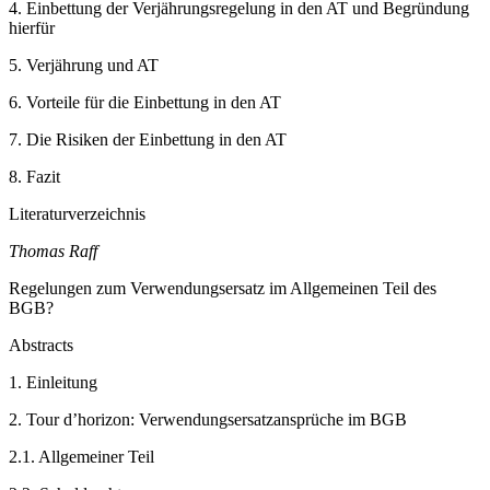
4.
Einbettung der Verjährungsregelung in den AT und Begründung
hierfür
5.
Verjährung und AT
6.
Vorteile für die Einbettung in den AT
7.
Die Risiken der Einbettung in den AT
8.
Fazit
Literaturverzeichnis
Thomas Raff
Regelungen zum Verwendungsersatz im Allgemeinen Teil des
BGB?
Abstracts
1.
Einleitung
2.
Tour d’horizon: Verwendungsersatzansprüche im BGB
2.1.
Allgemeiner Teil