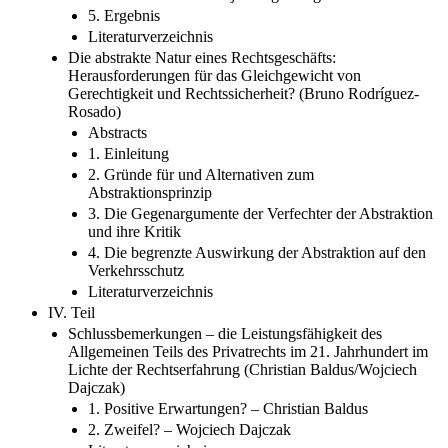
5. Ergebnis
Literaturverzeichnis
Die abstrakte Natur eines Rechtsgeschäfts:
Herausforderungen für das Gleichgewicht von
Gerechtigkeit und Rechtssicherheit? (Bruno Rodríguez-
Rosado)
Abstracts
1. Einleitung
2. Gründe für und Alternativen zum
Abstraktionsprinzip
3. Die Gegenargumente der Verfechter der Abstraktion
und ihre Kritik
4. Die begrenzte Auswirkung der Abstraktion auf den
Verkehrsschutz
Literaturverzeichnis
IV. Teil
Schlussbemerkungen – die Leistungsfähigkeit des
Allgemeinen Teils des Privatrechts im 21. Jahrhundert im
Lichte der Rechtserfahrung (Christian Baldus/Wojciech
Dajczak)
1. Positive Erwartungen? – Christian Baldus
2. Zweifel? – Wojciech Dajczak