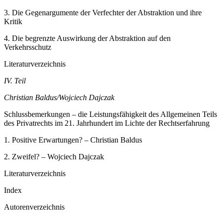
3.
Die Gegenargumente der Verfechter der Abstraktion und ihre
Kritik
4.
Die begrenzte Auswirkung der Abstraktion auf den
Verkehrsschutz
Literaturverzeichnis
IV. Teil
Christian Baldus/Wojciech Dajczak
Schlussbemerkungen – die Leistungsfähigkeit des Allgemeinen Teils
des Privatrechts im 21. Jahrhundert im Lichte der Rechtserfahrung
1.
Positive Erwartungen? – Christian Baldus
2.
Zweifel? – Wojciech Dajczak
Literaturverzeichnis
Index
Autorenverzeichnis