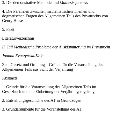
3.
Die demonstrative Methode und
Mathesis forensis
4.
Die Parallelen zwischen mathematischen Themen und
dogmatischen Fragen des Allgemeinen Teils des Privatrechts von
Georg Heise
5.
Fazit
Literaturverzeichnis
II. Teil
Methodische Probleme der Ausklammerung im Privatrecht
Joanna Kruszyńska-Kola
Zeit, Gesetz und Ordnung – Gründe für die Voranstellung des
Allgemeinen Teils aus Sicht der Verjährung
Abstracts
1.
Gründe für die Voranstellung des Allgemeinen Teils im
Gesetzbuch und die Einbettung der Verjährungsregelung
2.
Entstehungsgeschichte des AT in Grundzügen
3.
Grundargumente für die Voranstellung des AT