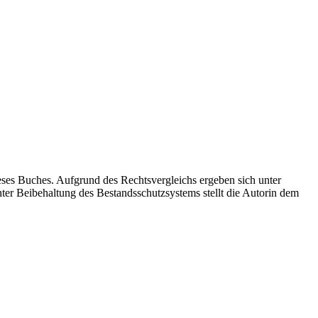
ses Buches. Aufgrund des Rechtsvergleichs ergeben sich unter
ter Beibehaltung des Bestandsschutzsystems stellt die Autorin dem