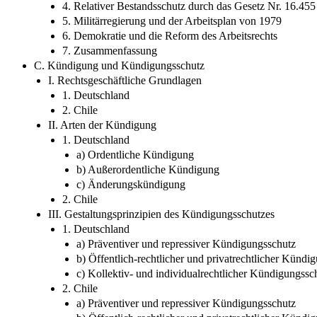
4. Relativer Bestandsschutz durch das Gesetz Nr. 16.455
5. Militärregierung und der Arbeitsplan von 1979
6. Demokratie und die Reform des Arbeitsrechts
7. Zusammenfassung
C. Kündigung und Kündigungsschutz
I. Rechtsgeschäftliche Grundlagen
1. Deutschland
2. Chile
II. Arten der Kündigung
1. Deutschland
a) Ordentliche Kündigung
b) Außerordentliche Kündigung
c) Änderungskündigung
2. Chile
III. Gestaltungsprinzipien des Kündigungsschutzes
1. Deutschland
a) Präventiver und repressiver Kündigungsschutz
b) Öffentlich-rechtlicher und privatrechtlicher Kündi
c) Kollektiv- und individualrechtlicher Kündigungssc
2. Chile
a) Präventiver und repressiver Kündigungsschutz