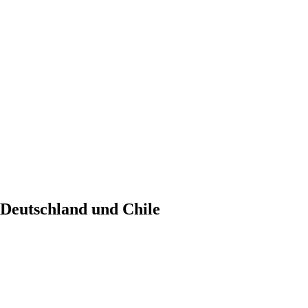
 Deutschland und Chile