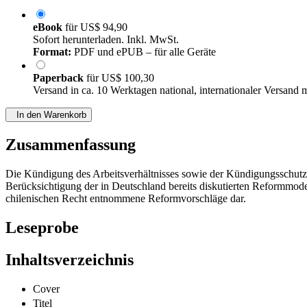
eBook
für
US$ 94,90
Sofort herunterladen. Inkl. MwSt.
Format:
PDF und ePUB – für alle Geräte
Paperback
für
US$ 100,30
Versand in ca. 10 Werktagen national, internationaler Versand 
In den Warenkorb
Zusammenfassung
Die Kündigung des Arbeitsverhältnisses sowie der Kündigungsschutz 
Berücksichtigung der in Deutschland bereits diskutierten Reformmode
chilenischen Recht entnommene Reformvorschläge dar.
Leseprobe
Inhaltsverzeichnis
Cover
Titel