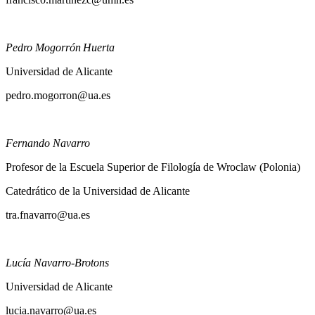
francisco.martinezc@umh.es
Pedro Mogorrón Huerta
Universidad de Alicante
pedro.mogorron@ua.es
Fernando Navarro
Profesor de la Escuela Superior de Filología de Wroclaw (Polonia)
Catedrático de la Universidad de Alicante
tra.fnavarro@ua.es
Lucía Navarro-Brotons
Universidad de Alicante