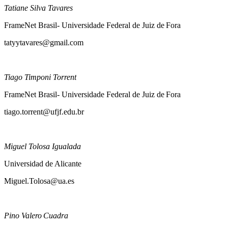
Tatiane Silva Tavares
FrameNet Brasil- Universidade Federal de Juiz de Fora
tatyytavares@gmail.com
Tiago Timponi Torrent
FrameNet Brasil- Universidade Federal de Juiz de Fora
tiago.torrent@ufjf.edu.br
Miguel Tolosa Igualada
Universidad de Alicante
Miguel.Tolosa@ua.es
Pino Valero Cuadra