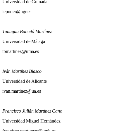
Universidad de Granada
lepoder@ugr.es
Tanagua Barceló Martínez
Universidad de Málaga
tbmartinez@uma.es
Iván Martínez Blasco
Universidad de Alicante
ivan.martinez@ua.es
Francisco Julián Martínez Cano
Universidad Miguel Hernández