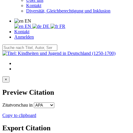
Über uns
Kontakt
Diversität, Gleichberechtigung und Inklusion
EN
EN
DE
FR
Kontakt
Anmelden
×
Preview Citation
Zitatvorschau in
Copy to clipboard
Export Citation