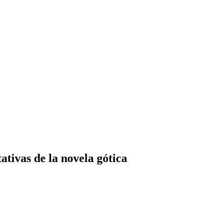
tativas de la novela gótica