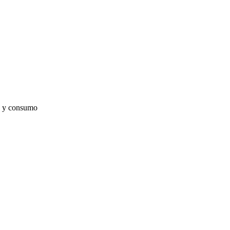
ra y consumo