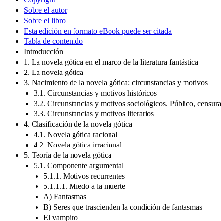
Sobre el autor
Sobre el libro
Esta edición en formato eBook puede ser citada
Tabla de contenido
Introducción
1. La novela gótica en el marco de la literatura fantástica
2. La novela gótica
3. Nacimiento de la novela gótica: circunstancias y motivos
3.1. Circunstancias y motivos históricos
3.2. Circunstancias y motivos sociológicos. Público, censu
3.3. Circunstancias y motivos literarios
4. Clasificación de la novela gótica
4.1. Novela gótica racional
4.2. Novela gótica irracional
5. Teoría de la novela gótica
5.1. Componente argumental
5.1.1. Motivos recurrentes
5.1.1.1. Miedo a la muerte
A) Fantasmas
B) Seres que trascienden la condición de fantasmas
El vampiro