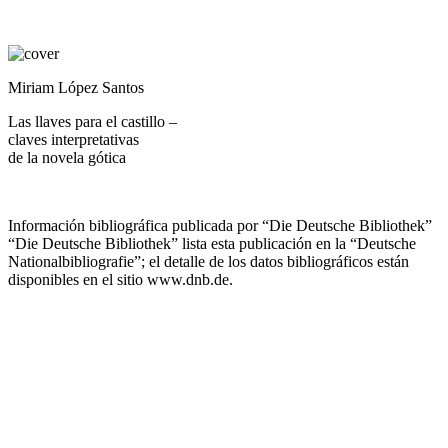
Miriam López Santos
Las llaves para el castillo –
claves interpretativas
de la novela gótica
Información bibliográfica publicada por “Die Deutsche Bibliothek”
“Die Deutsche Bibliothek” lista esta publicación en la “Deutsche
Nationalbibliografie”; el detalle de los datos bibliográficos están
disponibles en el sitio
www.dnb.de
.