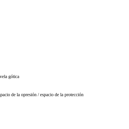
vela gótica
spacio de la opresión / espacio de la protección