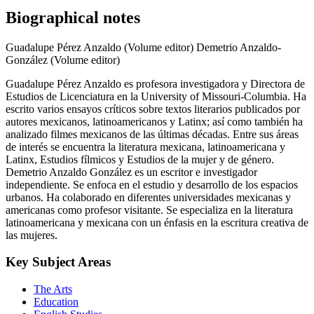
Biographical notes
Guadalupe Pérez Anzaldo (Volume editor)
Demetrio Anzaldo-
González (Volume editor)
Guadalupe Pérez Anzaldo es profesora investigadora y Directora de
Estudios de Licenciatura en la University of Missouri-Columbia. Ha
escrito varios ensayos críticos sobre textos literarios publicados por
autores mexicanos, latinoamericanos y Latinx; así como también ha
analizado filmes mexicanos de las últimas décadas. Entre sus áreas
de interés se encuentra la literatura mexicana, latinoamericana y
Latinx, Estudios fílmicos y Estudios de la mujer y de género.
Demetrio Anzaldo González es un escritor e investigador
independiente. Se enfoca en el estudio y desarrollo de los espacios
urbanos. Ha colaborado en diferentes universidades mexicanas y
americanas como profesor visitante. Se especializa en la literatura
latinoamericana y mexicana con un énfasis en la escritura creativa de
las mujeres.
Key Subject Areas
The Arts
Education