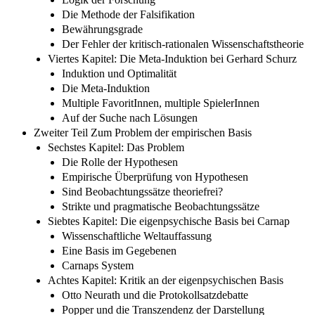
Die Methode der Falsifikation
Bewährungsgrade
Der Fehler der kritisch-rationalen Wissenschaftstheorie
Viertes Kapitel: Die Meta-Induktion bei Gerhard Schurz
Induktion und Optimalität
Die Meta-Induktion
Multiple FavoritInnen, multiple SpielerInnen
Auf der Suche nach Lösungen
Zweiter Teil Zum Problem der empirischen Basis
Sechstes Kapitel: Das Problem
Die Rolle der Hypothesen
Empirische Überprüfung von Hypothesen
Sind Beobachtungssätze theoriefrei?
Strikte und pragmatische Beobachtungssätze
Siebtes Kapitel: Die eigenpsychische Basis bei Carnap
Wissenschaftliche Weltauffassung
Eine Basis im Gegebenen
Carnaps System
Achtes Kapitel: Kritik an der eigenpsychischen Basis
Otto Neurath und die Protokollsatzdebatte
Popper und die Transzendenz der Darstellung