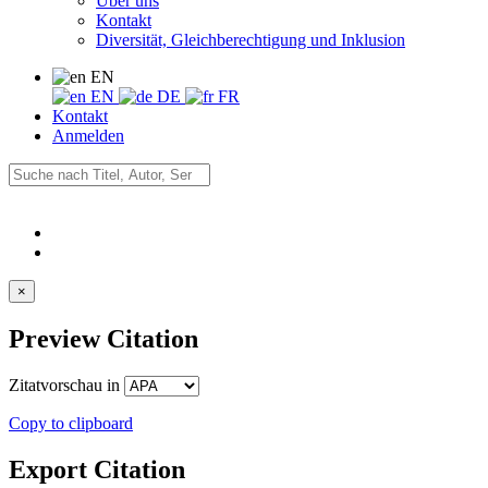
Über uns
Kontakt
Diversität, Gleichberechtigung und Inklusion
EN
EN
DE
FR
Kontakt
Anmelden
×
Preview Citation
Zitatvorschau in
Copy to clipboard
Export Citation