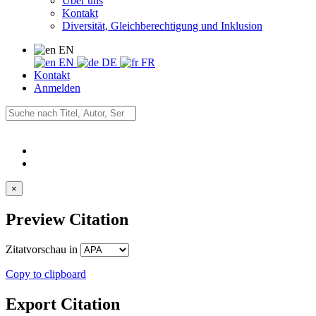
Über uns
Kontakt
Diversität, Gleichberechtigung und Inklusion
EN
EN
DE
FR
Kontakt
Anmelden
×
Preview Citation
Zitatvorschau in
Copy to clipboard
Export Citation