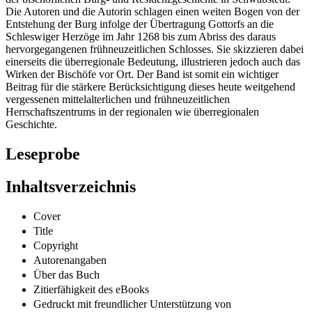
Die Autoren und die Autorin schlagen einen weiten Bogen von der
Entstehung der Burg infolge der Übertragung Gottorfs an die
Schleswiger Herzöge im Jahr 1268 bis zum Abriss des daraus
hervorgegangenen frühneuzeitlichen Schlosses. Sie skizzieren dabei
einerseits die überregionale Bedeutung, illustrieren jedoch auch das
Wirken der Bischöfe vor Ort. Der Band ist somit ein wichtiger
Beitrag für die stärkere Berücksichtigung dieses heute weitgehend
vergessenen mittelalterlichen und frühneuzeitlichen
Herrschaftszentrums in der regionalen wie überregionalen
Geschichte.
Leseprobe
Inhaltsverzeichnis
Cover
Title
Copyright
Autorenangaben
Über das Buch
Zitierfähigkeit des eBooks
Gedruckt mit freundlicher Unterstützung von