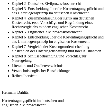
Kapitel 2 Deutsches Zivilprozesskostenrecht
Kapitel 3 Entscheidung über die Kostentragungspflicht und
das Unterliegensprinzip im deutschen Kostenrecht
Kapitel 4 Zusammenfassung der Kritik am deutschen
Kostenrecht, erste Vorschläge und Begründung eines
Rechtsvergleichs mit dem englischen Kostenrecht
Kapitel 5 Englisches Zivilprozesskostenrecht
Kapitel 6 Entscheidung über die Kostentragungspflicht und
das Unterliegensprinzip im englischen Kostenrecht
Kapitel 7 Vergleich der Kostengrundentscheidung
hinsichtlich der Unterliegenshaftung und ihrer Ausnahmen
Kapitel 8 Schlussbetrachtung und Vorschlag zur
Neuregelung
Literatur- und Quellenverzeichnis
Verzeichnis englischer Entscheidungen
Reihenübersicht
Hermann Dahlitz
Kostentragungspflicht im deutschen und
englischen Zivilprozessrecht