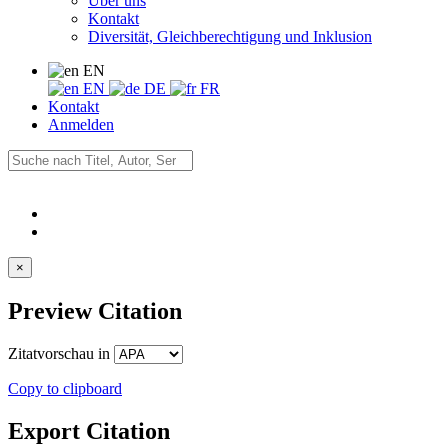
Über uns
Kontakt
Diversität, Gleichberechtigung und Inklusion
EN
EN
DE
FR
Kontakt
Anmelden
×
Preview Citation
Zitatvorschau in
Copy to clipboard
Export Citation