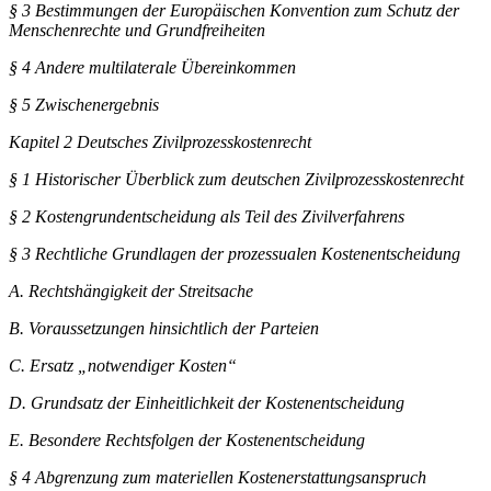
§ 3
Bestimmungen der Europäischen Konvention zum Schutz der
Menschenrechte und Grundfreiheiten
§ 4
Andere multilaterale Übereinkommen
§ 5
Zwischenergebnis
Kapitel 2
Deutsches Zivilprozesskostenrecht
§ 1
Historischer Überblick zum deutschen Zivilprozesskostenrecht
§ 2
Kostengrundentscheidung als Teil des Zivilverfahrens
§ 3
Rechtliche Grundlagen der prozessualen Kostenentscheidung
A.
Rechtshängigkeit der Streitsache
B.
Voraussetzungen hinsichtlich der Parteien
C.
Ersatz „notwendiger Kosten“
D.
Grundsatz der Einheitlichkeit der Kostenentscheidung
E.
Besondere Rechtsfolgen der Kostenentscheidung
§ 4
Abgrenzung zum materiellen Kostenerstattungsanspruch