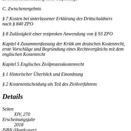
C.
Zwischenergebnis
§ 7
Kosten bei unterlassener Erklärung des Drittschuldners
nach § 840 ZPO
§ 8
Zulässigkeit einer reziproken Anwendung von § 93 ZPO
Kapitel 4
Zusammenfassung der Kritik am deutschen Kostenrecht,
erste Vorschläge und Begründung eines Rechtsvergleichs mit dem
englischen Kostenrecht
Kapitel 5
Englisches Zivilprozesskostenrecht
§ 1
Historischer Überblick und Einordnung
§ 2
Kostenentscheidung als Teil des Zivilverfahrens
Details
Seiten
XIV, 270
Erscheinungsjahr
2018
ISBN (Hardcover)