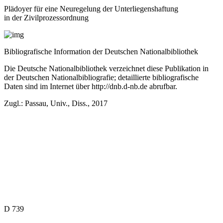
Plädoyer für eine Neuregelung der Unterliegenshaftung
in der Zivilprozessordnung
Bibliografische Information der Deutschen Nationalbibliothek
Die Deutsche Nationalbibliothek verzeichnet diese Publikation in
der Deutschen Nationalbibliografie; detaillierte bibliografische
Daten sind im Internet über
http://dnb.d-nb.de
abrufbar.
Zugl.: Passau, Univ., Diss., 2017
D 739