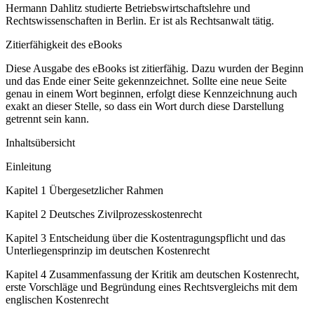
Hermann Dahlitz studierte Betriebswirtschaftslehre und
Rechtswissenschaften in Berlin. Er ist als Rechtsanwalt tätig.
Zitierfähigkeit des eBooks
Diese Ausgabe des eBooks ist zitierfähig. Dazu wurden der Beginn
und das Ende einer Seite gekennzeichnet. Sollte eine neue Seite
genau in einem Wort beginnen, erfolgt diese Kennzeichnung auch
exakt an dieser Stelle, so dass ein Wort durch diese Darstellung
getrennt sein kann.
Inhaltsübersicht
Einleitung
Kapitel 1
Übergesetzlicher Rahmen
Kapitel 2
Deutsches Zivilprozesskostenrecht
Kapitel 3
Entscheidung über die Kostentragungspflicht und das
Unterliegensprinzip im deutschen Kostenrecht
Kapitel 4
Zusammenfassung der Kritik am deutschen Kostenrecht,
erste Vorschläge und Begründung eines Rechtsvergleichs mit dem
englischen Kostenrecht