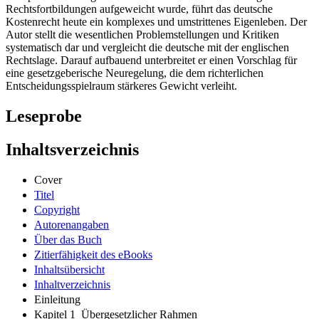
Rechtsfortbildungen aufgeweicht wurde, führt das deutsche
Kostenrecht heute ein komplexes und umstrittenes Eigenleben. Der
Autor stellt die wesentlichen Problemstellungen und Kritiken
systematisch dar und vergleicht die deutsche mit der englischen
Rechtslage. Darauf aufbauend unterbreitet er einen Vorschlag für
eine gesetzgeberische Neuregelung, die dem richterlichen
Entscheidungsspielraum stärkeres Gewicht verleiht.
Leseprobe
Inhaltsverzeichnis
Cover
Titel
Copyright
Autorenangaben
Über das Buch
Zitierfähigkeit des eBooks
Inhaltsübersicht
Inhaltverzeichnis
Einleitung
Kapitel 1 Übergesetzlicher Rahmen