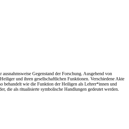
 nur ausnahmsweise Gegenstand der Forschung. Ausgehend von
Heiliger und ihren gesellschaftlichen Funktionen. Verschiedene Akte
behandelt wie die Funktion der Heiligen als Lehrer*innen und
r, die als ritualisierte symbolische Handlungen gedeutet werden.