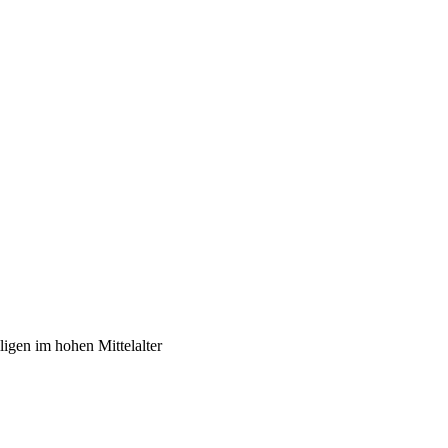
gen im hohen Mittelalter