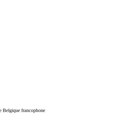
 de Belgique francophone