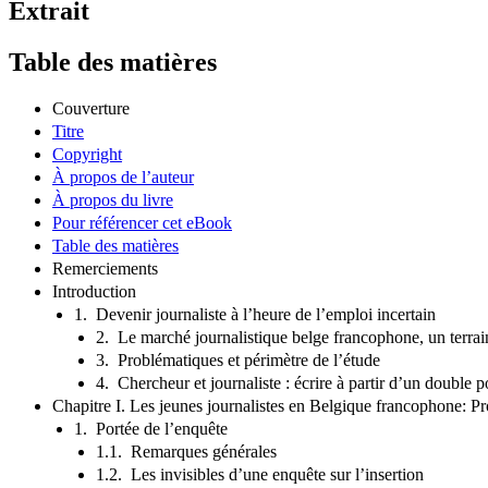
Extrait
Table des matières
Couverture
Titre
Copyright
À propos de l’auteur
À propos du livre
Pour référencer cet eBook
Table des matières
Remerciements
Introduction
1. Devenir journaliste à l’heure de l’emploi incertain
2. Le marché journalistique belge francophone, un terrain
3. Problématiques et périmètre de l’étude
4. Chercheur et journaliste : écrire à partir d’un double p
Chapitre I. Les jeunes journalistes en Belgique francophone: Pro
1. Portée de l’enquête
1.1. Remarques générales
1.2. Les invisibles d’une enquête sur l’insertion