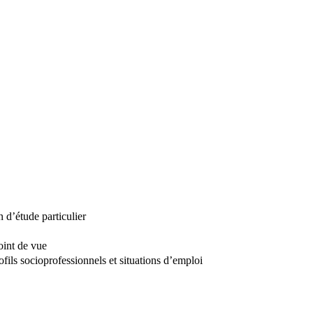
 d’étude particulier
oint de vue
fils socioprofessionnels et situations d’emploi