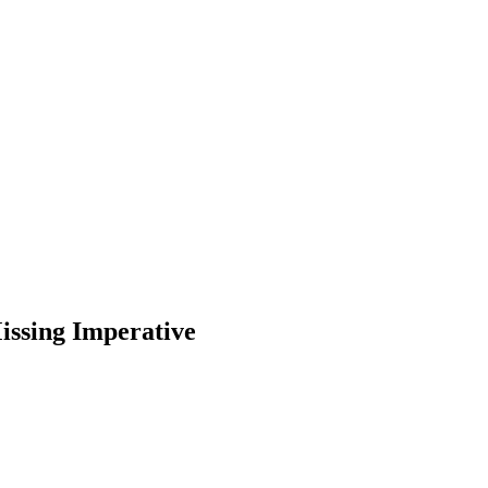
Missing Imperative