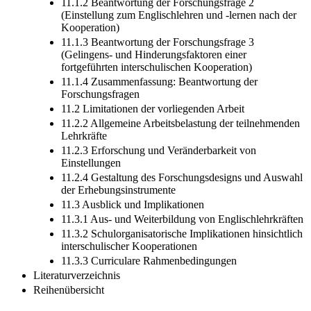
11.1.2 Beantwortung der Forschungsfrage 2
(Einstellung zum Englischlehren und -lernen nach der
Kooperation)
11.1.3 Beantwortung der Forschungsfrage 3
(Gelingens- und Hinderungsfaktoren einer
fortgeführten interschulischen Kooperation)
11.1.4 Zusammenfassung: Beantwortung der
Forschungsfragen
11.2 Limitationen der vorliegenden Arbeit
11.2.2 Allgemeine Arbeitsbelastung der teilnehmenden
Lehrkräfte
11.2.3 Erforschung und Veränderbarkeit von
Einstellungen
11.2.4 Gestaltung des Forschungsdesigns und Auswahl
der Erhebungsinstrumente
11.3 Ausblick und Implikationen
11.3.1 Aus- und Weiterbildung von Englischlehrkräften
11.3.2 Schulorganisatorische Implikationen hinsichtlich
interschulischer Kooperationen
11.3.3 Curriculare Rahmenbedingungen
Literaturverzeichnis
Reihenübersicht