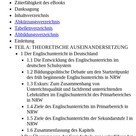
Zitierfähigkeit des eBooks
Danksagung
Inhaltsverzeichnis
Abkürzungsverzeichnis
Tabellenverzeichnis
Abbildungsverzeichnis
Einleitung
TEIL A: THEORETISCHE AUSEINANDERSETZUNG
1 Der Englischunterricht in Deutschland
1.1 Die Entwicklung des Englischunterrichts im
deutschen Schulsystem
1.2 Bildungspolitische Debatte um den Startzeitpunkt
des früh beginnende Englischunterrichts in NRW
1.3 Exkurs: Zum Zusammenhang von
Unterrichtsqualität und fachfremd unterrichtenden
Lehrkräften im Englischunterricht des Primarbereiches
in NRW
1.4 Ziele des Englischunterrichts im Primarbereich in
NRW
1.5 Ziele des Englischunterrichts der Sekundarstufe I in
NRW
1.6 Zusammenfassung des Kapitels