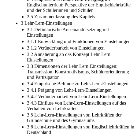
Englischunterricht: Perspektive der Englischlehrkräfte
und der Schülerinnen und Schüler
2.5 Zusammenfassung des Kapitels
3 Lehr-Lern-Einstellungen
3.1 Definitorische Auseinandersetzung mit
Einstellungen
3.1.1 Entwicklung und Funktionen von Einstellungen
3.1.2 Veränderbarkeit von Einstellungen
3.2 Annäherung an das Konzept Lehr-Lern-
Einstellungen
3.3 Dimensionen der Lehr-Lern-Einstellungen:
Transmission, Konstruktivismus, Schülerorientierung
und Partizipation
3.4 Empirische Befunde zu Lehr-Lern-Einstellungen
3.4.1 Prägung von Lehr-Lern-Einstellungen
3.4.2 Veränderbarkeit von Lehr-Lern-Einstellungen
3.4.3 Einfluss von Lehr-Lern-Einstellungen auf das
Verhalten von Lehrkräften
3.5 Lehr-Lern-Einstellungen von Lehrkräften der
Grundschule und des Gymnasiums
3.6 Lehr-Lern-Einstellungen von Englischlehrkräften in
Deutschland