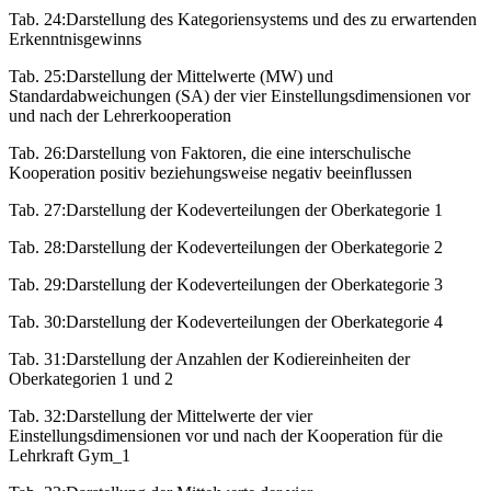
Tab. 24:
Darstellung des Kategoriensystems und des zu erwartenden
Erkenntnisgewinns
Tab. 25:
Darstellung der Mittelwerte (MW) und
Standardabweichungen (SA) der vier Einstellungsdimensionen vor
und nach der Lehrerkooperation
Tab. 26:
Darstellung von Faktoren, die eine interschulische
Kooperation positiv beziehungsweise negativ beeinflussen
Tab. 27:
Darstellung der Kodeverteilungen der Oberkategorie 1
Tab. 28:
Darstellung der Kodeverteilungen der Oberkategorie 2
Tab. 29:
Darstellung der Kodeverteilungen der Oberkategorie 3
Tab. 30:
Darstellung der Kodeverteilungen der Oberkategorie 4
Tab. 31:
Darstellung der Anzahlen der Kodiereinheiten der
Oberkategorien 1 und 2
Tab. 32:
Darstellung der Mittelwerte der vier
Einstellungsdimensionen vor und nach der Kooperation für die
Lehrkraft Gym_1