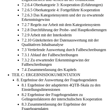
7.2.6.4 Oberkategorie 3: Kooperation (Erfahrungen)
7.2.6.5 Oberkategorie 4: Fortgeführte Kooperation
7.2.6.3 Das Kategoriensystem und der zu erwartende
Erkenntnisgewinn
7.2.7 Regeln zur Arbeit mit dem Kategoriensystem
7.2.8 Durchführung der Probe- und Hauptkodierungen
7.2.9 Arbeit mit der Interkoderin
7.2.10 Gütekriterien der Datenauswertung mit der
Qualitativen Inhaltsanalyse
7.3 Vertiefende Auswertung durch Fallbeschreibungen
7.3.1 Ablauf der Fallbeschreibungen
7.3.2 Zu erwartender Erkenntnisgewinn der
Fallbeschreibungen
7.4 Zusammenfassung des Kapitels
TEIL C: ERGEBNISDOKUMENTATION
8. Ergebnisse der Auswertung der Fragebogendaten
8.1 Ergebnisse der adaptierten 4QTB-Skala zu den
Einstellungsdimensionen
8.2 Ergebnisse der Fragebogendaten zu
Gelingensfaktoren der interschulischen Kooperation
8.3 Zusammenfassung der Ergebnisse der
Fragebogendaten