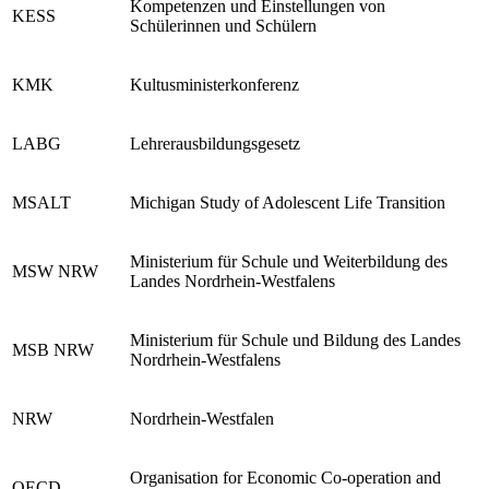
Kompetenzen und Einstellungen von
KESS
Schülerinnen und Schülern
KMK
Kultusministerkonferenz
LABG
Lehrerausbildungsgesetz
MSALT
Michigan Study of Adolescent Life Transition
Ministerium für Schule und Weiterbildung des
MSW NRW
Landes Nordrhein-Westfalens
Ministerium für Schule und Bildung des Landes
MSB NRW
Nordrhein-Westfalens
NRW
Nordrhein-Westfalen
Organisation for Economic Co-operation and
OECD