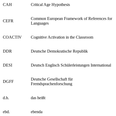
CAH
Critical Age Hypothesis
Common European Framework of References for
CEFR
Languages
COACTIV
Cognitive Activation in the Classroom
DDR
Deutsche Demokratische Republik
DESI
Deutsch Englisch Schülerleistungen International
Deutsche Gesellschaft für
DGFF
Fremdsprachenforschung
d.h.
das heißt
ebd.
ebenda