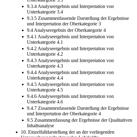
9.3.4 Analyseergebnis und Interpretation von
Unterkategorie 3.4
9.3.5 Zusammenfassende Darstellung der Ergebnisse
und Interpretation der Oberkategorie 3
9.4 Analyseergebnis der Oberkategorie 4
9.4.1 Analyseergebnis und Interpretation von
Unterkategorie 4.1
9.4.2 Analyseergebnis und Interpretation von
Unterkategorie 4.2
9.4.3 Analyseergebnis und Interpretation von
Unterkategorie 4.3
9.4.4 Analyseergebnis und Interpretation von
Unterkategorie 4.4
9.4.5 Analyseergebnis und Interpretation von
Unterkategorie 4.5
9.4.6 Analyseergebnis und Interpretation von
Unterkategorie 4.6
9.4.7 Zusammenfassende Darstellung der Ergebnisse
und Interpretation der Oberkategorie 4
9.5 Zusammenfassung der Ergebnisse der Qualitativen
Inhaltsanalyse
10. Einzelfalldarstellung der an der vorliegenden