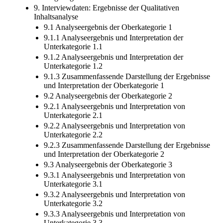
9. Interviewdaten: Ergebnisse der Qualitativen
Inhaltsanalyse
9.1 Analyseergebnis der Oberkategorie 1
9.1.1 Analyseergebnis und Interpretation der
Unterkategorie 1.1
9.1.2 Analyseergebnis und Interpretation der
Unterkategorie 1.2
9.1.3 Zusammenfassende Darstellung der Ergebnisse
und Interpretation der Oberkategorie 1
9.2 Analyseergebnis der Oberkategorie 2
9.2.1 Analyseergebnis und Interpretation von
Unterkategorie 2.1
9.2.2 Analyseergebnis und Interpretation von
Unterkategorie 2.2
9.2.3 Zusammenfassende Darstellung der Ergebnisse
und Interpretation der Oberkategorie 2
9.3 Analyseergebnis der Oberkategorie 3
9.3.1 Analyseergebnis und Interpretation von
Unterkategorie 3.1
9.3.2 Analyseergebnis und Interpretation von
Unterkategorie 3.2
9.3.3 Analyseergebnis und Interpretation von
Unterkategorie 3.3