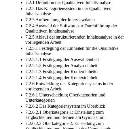
7.2.1 Definition der Qualitativen Inhaltsanalyse
7.2.2 Das Kategoriensystem in der Qualitativen
Inhaltsanalyse
7.2.3 Aufbereitung der Interviewdaten
7.2.4 Auswahl der Software zur Durchführung der
Qualitativen Inhaltsanalyse
7.2.5 Ablauf der strukturierenden Inhaltsanalyse in der
vorliegenden Arbeit
7.2.5.1 Festlegung der Einheiten für die Qualitative
Inhaltsanalyse
7.2.5.1.1 Festlegung der Auswahleinheit
7.2.5.1.2 Festlegung der Analyseeinheit
7.2.5.1.3 Festlegung der Kodiereinheiten
7.2.5.1.4 Festlegung der Kontexteinheit
7.2.6 Entwicklung des Kategoriensystems in der
vorliegenden Arbeit
7.2.6.1 Unterscheidung Oberkategorien und
Unterkategorien
7.2.6.2 Das Kategoriensystem im Überblick
7.2.6.2.1 Oberkategorie 1: Einstellung zum
Englischlehren und -lernen am Gymnasium
7.2.6.2.2 Oberkategorie 2: Einstellung zum
Englischlehren und -lernen an der Grundschule