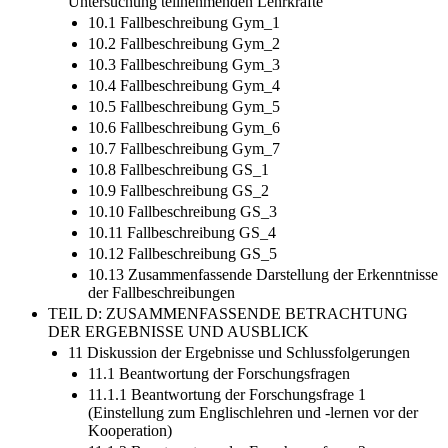
Untersuchung teilnehmenden Lehrkräfte
10.1 Fallbeschreibung Gym_1
10.2 Fallbeschreibung Gym_2
10.3 Fallbeschreibung Gym_3
10.4 Fallbeschreibung Gym_4
10.5 Fallbeschreibung Gym_5
10.6 Fallbeschreibung Gym_6
10.7 Fallbeschreibung Gym_7
10.8 Fallbeschreibung GS_1
10.9 Fallbeschreibung GS_2
10.10 Fallbeschreibung GS_3
10.11 Fallbeschreibung GS_4
10.12 Fallbeschreibung GS_5
10.13 Zusammenfassende Darstellung der Erkenntnisse
der Fallbeschreibungen
TEIL D: ZUSAMMENFASSENDE BETRACHTUNG
DER ERGEBNISSE UND AUSBLICK
11 Diskussion der Ergebnisse und Schlussfolgerungen
11.1 Beantwortung der Forschungsfragen
11.1.1 Beantwortung der Forschungsfrage 1
(Einstellung zum Englischlehren und -lernen vor der
Kooperation)