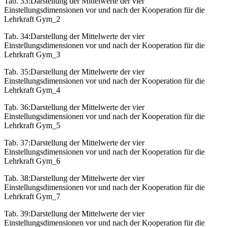
Tab. 33:
Darstellung der Mittelwerte der vier
Einstellungsdimensionen vor und nach der Kooperation für die
Lehrkraft Gym_2
Tab. 34:
Darstellung der Mittelwerte der vier
Einstellungsdimensionen vor und nach der Kooperation für die
Lehrkraft Gym_3
Tab. 35:
Darstellung der Mittelwerte der vier
Einstellungsdimensionen vor und nach der Kooperation für die
Lehrkraft Gym_4
Tab. 36:
Darstellung der Mittelwerte der vier
Einstellungsdimensionen vor und nach der Kooperation für die
Lehrkraft Gym_5
Tab. 37:
Darstellung der Mittelwerte der vier
Einstellungsdimensionen vor und nach der Kooperation für die
Lehrkraft Gym_6
Tab. 38:
Darstellung der Mittelwerte der vier
Einstellungsdimensionen vor und nach der Kooperation für die
Lehrkraft Gym_7
Tab. 39:
Darstellung der Mittelwerte der vier
Einstellungsdimensionen vor und nach der Kooperation für die