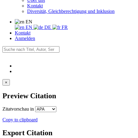
Über uns
Kontakt
Diversität, Gleichberechtigung und Inklusion
EN
EN
DE
FR
Kontakt
Anmelden
×
Preview Citation
Zitatvorschau in
Copy to clipboard
Export Citation