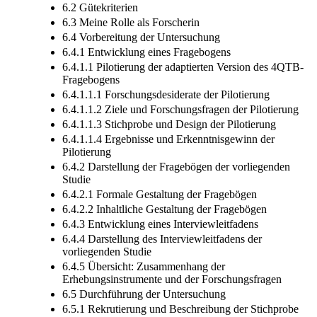
6.2 Gütekriterien
6.3 Meine Rolle als Forscherin
6.4 Vorbereitung der Untersuchung
6.4.1 Entwicklung eines Fragebogens
6.4.1.1 Pilotierung der adaptierten Version des 4QTB-
Fragebogens
6.4.1.1.1 Forschungsdesiderate der Pilotierung
6.4.1.1.2 Ziele und Forschungsfragen der Pilotierung
6.4.1.1.3 Stichprobe und Design der Pilotierung
6.4.1.1.4 Ergebnisse und Erkenntnisgewinn der
Pilotierung
6.4.2 Darstellung der Fragebögen der vorliegenden
Studie
6.4.2.1 Formale Gestaltung der Fragebögen
6.4.2.2 Inhaltliche Gestaltung der Fragebögen
6.4.3 Entwicklung eines Interviewleitfadens
6.4.4 Darstellung des Interviewleitfadens der
vorliegenden Studie
6.4.5 Übersicht: Zusammenhang der
Erhebungsinstrumente und der Forschungsfragen
6.5 Durchführung der Untersuchung
6.5.1 Rekrutierung und Beschreibung der Stichprobe