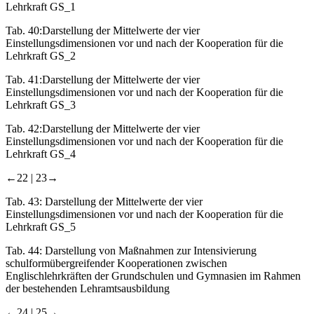
Lehrkraft GS_1
Tab. 40:
Darstellung der Mittelwerte der vier
Einstellungsdimensionen vor und nach der Kooperation für die
Lehrkraft GS_2
Tab. 41:
Darstellung der Mittelwerte der vier
Einstellungsdimensionen vor und nach der Kooperation für die
Lehrkraft GS_3
Tab. 42:
Darstellung der Mittelwerte der vier
Einstellungsdimensionen vor und nach der Kooperation für die
Lehrkraft GS_4
←22 | 23→
Tab. 43:
Darstellung der Mittelwerte der vier
Einstellungsdimensionen vor und nach der Kooperation für die
Lehrkraft GS_5
Tab. 44:
Darstellung von Maßnahmen zur Intensivierung
schulformübergreifender Kooperationen zwischen
Englischlehrkräften der Grundschulen und Gymnasien im Rahmen
der bestehenden Lehramtsausbildung
←24 | 25→