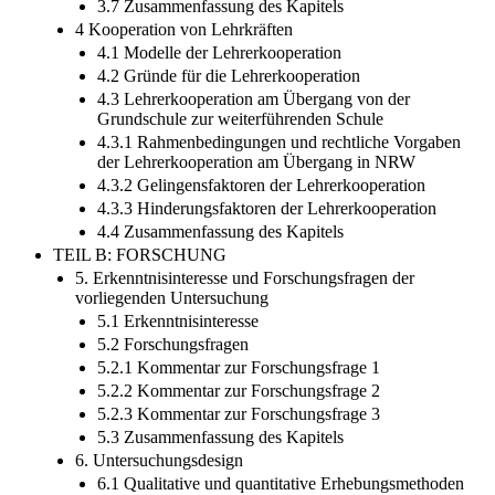
3.7 Zusammenfassung des Kapitels
4 Kooperation von Lehrkräften
4.1 Modelle der Lehrerkooperation
4.2 Gründe für die Lehrerkooperation
4.3 Lehrerkooperation am Übergang von der
Grundschule zur weiterführenden Schule
4.3.1 Rahmenbedingungen und rechtliche Vorgaben
der Lehrerkooperation am Übergang in NRW
4.3.2 Gelingensfaktoren der Lehrerkooperation
4.3.3 Hinderungsfaktoren der Lehrerkooperation
4.4 Zusammenfassung des Kapitels
TEIL B: FORSCHUNG
5. Erkenntnisinteresse und Forschungsfragen der
vorliegenden Untersuchung
5.1 Erkenntnisinteresse
5.2 Forschungsfragen
5.2.1 Kommentar zur Forschungsfrage 1
5.2.2 Kommentar zur Forschungsfrage 2
5.2.3 Kommentar zur Forschungsfrage 3
5.3 Zusammenfassung des Kapitels
6. Untersuchungsdesign
6.1 Qualitative und quantitative Erhebungsmethoden