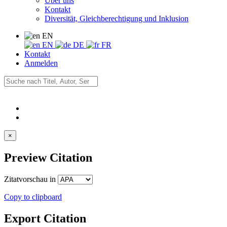
Über uns
Kontakt
Diversität, Gleichberechtigung und Inklusion
EN
EN
DE
FR
Kontakt
Anmelden
×
Preview Citation
Zitatvorschau in
Copy to clipboard
Export Citation