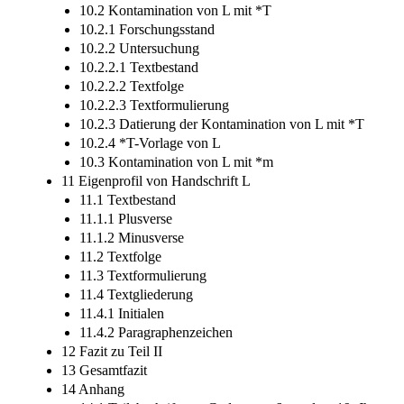
10.2 Kontamination von L mit *T
10.2.1 Forschungsstand
10.2.2 Untersuchung
10.2.2.1 Textbestand
10.2.2.2 Textfolge
10.2.2.3 Textformulierung
10.2.3 Datierung der Kontamination von L mit *T
10.2.4 *T-Vorlage von L
10.3 Kontamination von L mit *m
11 Eigenprofil von Handschrift L
11.1 Textbestand
11.1.1 Plusverse
11.1.2 Minusverse
11.2 Textfolge
11.3 Textformulierung
11.4 Textgliederung
11.4.1 Initialen
11.4.2 Paragraphenzeichen
12 Fazit zu Teil II
13 Gesamtfazit
14 Anhang