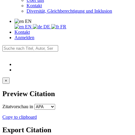
Über uns
Kontakt
Diversität, Gleichberechtigung und Inklusion
EN
EN
DE
FR
Kontakt
Anmelden
×
Preview Citation
Zitatvorschau in
Copy to clipboard
Export Citation