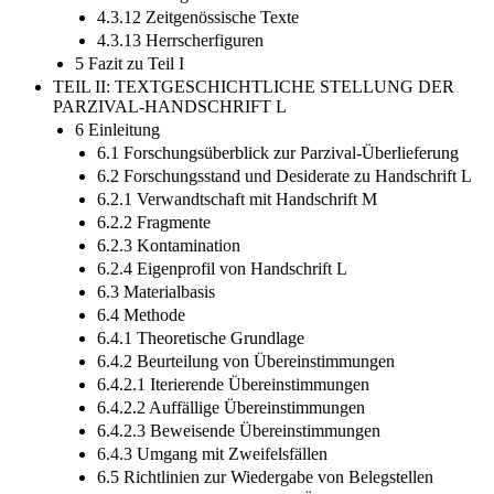
4.3.12 Zeitgenössische Texte
4.3.13 Herrscherfiguren
5 Fazit zu Teil I
TEIL II: TEXTGESCHICHTLICHE STELLUNG DER
PARZIVAL-HANDSCHRIFT L
6 Einleitung
6.1 Forschungsüberblick zur Parzival-Überlieferung
6.2 Forschungsstand und Desiderate zu Handschrift L
6.2.1 Verwandtschaft mit Handschrift M
6.2.2 Fragmente
6.2.3 Kontamination
6.2.4 Eigenprofil von Handschrift L
6.3 Materialbasis
6.4 Methode
6.4.1 Theoretische Grundlage
6.4.2 Beurteilung von Übereinstimmungen
6.4.2.1 Iterierende Übereinstimmungen
6.4.2.2 Auffällige Übereinstimmungen
6.4.2.3 Beweisende Übereinstimmungen
6.4.3 Umgang mit Zweifelsfällen
6.5 Richtlinien zur Wiedergabe von Belegstellen