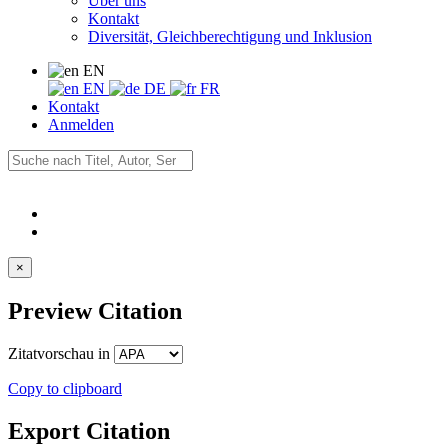
Über uns
Kontakt
Diversität, Gleichberechtigung und Inklusion
EN
EN
DE
FR
Kontakt
Anmelden
×
Preview Citation
Zitatvorschau in
Copy to clipboard
Export Citation