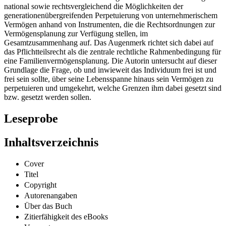
national sowie rechtsvergleichend die Möglichkeiten der
generationenübergreifenden Perpetuierung von unternehmerischem
Vermögen anhand von Instrumenten, die die Rechtsordnungen zur
Vermögensplanung zur Verfügung stellen, im
Gesamtzusammenhang auf. Das Augenmerk richtet sich dabei auf
das Pflichtteilsrecht als die zentrale rechtliche Rahmenbedingung für
eine Familienvermögensplanung. Die Autorin untersucht auf dieser
Grundlage die Frage, ob und inwieweit das Individuum frei ist und
frei sein sollte, über seine Lebensspanne hinaus sein Vermögen zu
perpetuieren und umgekehrt, welche Grenzen ihm dabei gesetzt sind
bzw. gesetzt werden sollen.
Leseprobe
Inhaltsverzeichnis
Cover
Titel
Copyright
Autorenangaben
Über das Buch
Zitierfähigkeit des eBooks