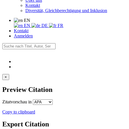
Über uns
Kontakt
Diversität, Gleichberechtigung und Inklusion
EN
EN
DE
FR
Kontakt
Anmelden
×
Preview Citation
Zitatvorschau in
Copy to clipboard
Export Citation