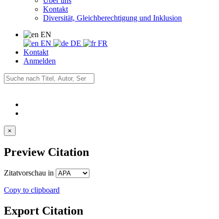
Über uns
Kontakt
Diversität, Gleichberechtigung und Inklusion
EN
EN
DE
FR
Kontakt
Anmelden
×
Preview Citation
Zitatvorschau in
Copy to clipboard
Export Citation