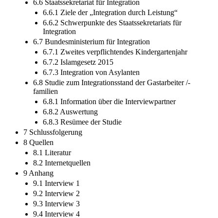
6.6 Staatssekretariat für Integration
6.6.1 Ziele der „Integration durch Leistung“
6.6.2 Schwerpunkte des Staatssekretariats für
Integration
6.7 Bundesministerium für Integration
6.7.1 Zweites verpflichtendes Kindergartenjahr
6.7.2 Islamgesetz 2015
6.7.3 Integration von Asylanten
6.8 Studie zum Integrationsstand der Gastarbeiter /-
familien
6.8.1 Information über die Interviewpartner
6.8.2 Auswertung
6.8.3 Resümee der Studie
7 Schlussfolgerung
8 Quellen
8.1 Literatur
8.2 Internetquellen
9 Anhang
9.1 Interview 1
9.2 Interview 2
9.3 Interview 3
9.4 Interview 4