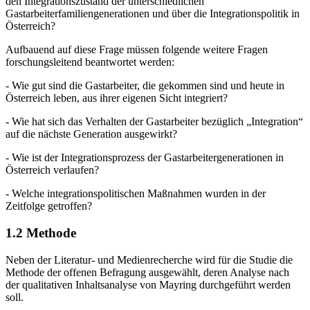
den Integrationszustand der unterschiedlichen
Gastarbeiterfamiliengenerationen und über die Integrationspolitik in
Österreich?
Aufbauend auf diese Frage müssen folgende weitere Fragen
forschungsleitend beantwortet werden:
-
Wie gut sind die Gastarbeiter, die gekommen sind und heute in
Österreich leben, aus ihrer eigenen Sicht integriert?
-
Wie hat sich das Verhalten der Gastarbeiter bezüglich „Integration“
auf die nächste Generation ausgewirkt?
-
Wie ist der Integrationsprozess der Gastarbeitergenerationen in
Österreich verlaufen?
-
Welche integrationspolitischen Maßnahmen wurden in der
Zeitfolge getroffen?
1.2
Methode
Neben der Literatur- und Medienrecherche wird für die Studie die
Methode der offenen Befragung ausgewählt, deren Analyse nach
der qualitativen Inhaltsanalyse von Mayring durchgeführt werden
soll.