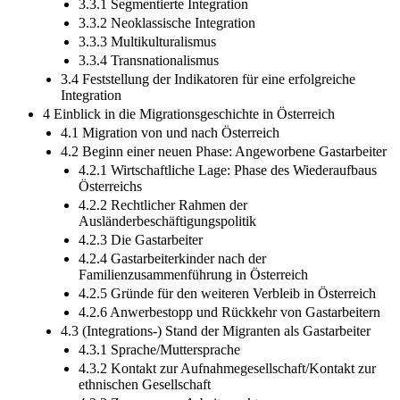
3.3.1 Segmentierte Integration
3.3.2 Neoklassische Integration
3.3.3 Multikulturalismus
3.3.4 Transnationalismus
3.4 Feststellung der Indikatoren für eine erfolgreiche
Integration
4 Einblick in die Migrationsgeschichte in Österreich
4.1 Migration von und nach Österreich
4.2 Beginn einer neuen Phase: Angeworbene Gastarbeiter
4.2.1 Wirtschaftliche Lage: Phase des Wiederaufbaus
Österreichs
4.2.2 Rechtlicher Rahmen der
Ausländerbeschäftigungspolitik
4.2.3 Die Gastarbeiter
4.2.4 Gastarbeiterkinder nach der
Familienzusammenführung in Österreich
4.2.5 Gründe für den weiteren Verbleib in Österreich
4.2.6 Anwerbestopp und Rückkehr von Gastarbeitern
4.3 (Integrations-) Stand der Migranten als Gastarbeiter
4.3.1 Sprache/Muttersprache
4.3.2 Kontakt zur Aufnahmegesellschaft/Kontakt zur
ethnischen Gesellschaft