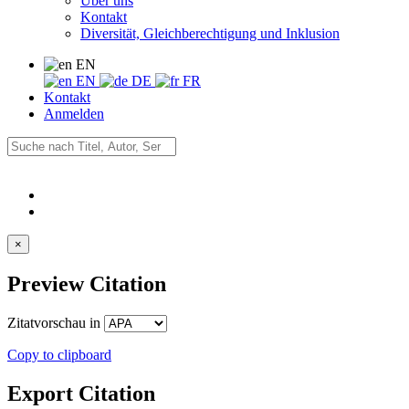
Über uns
Kontakt
Diversität, Gleichberechtigung und Inklusion
EN
EN
DE
FR
Kontakt
Anmelden
×
Preview Citation
Zitatvorschau in
Copy to clipboard
Export Citation