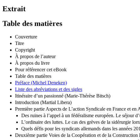
Extrait
Table des matières
Couverture
Titre
Copyright
À propos de l’auteur
À propos du livre
Pour référencer cet eBook
Table des matières
Préface (Michel Deneken)
Liste des abréviations et des sigles
Itinéraire d’un passionné (Marie-Thérèse Bitsch)
Introduction (Martial Libera)
Première partie Aspects de L’action Syndicale en France et en
Des ruines à l’appel à un fédéralisme européen. Le séjour d
L’ordinaire des luttes. Le cas des grèves de la sidérurgie lo
Quels défis pour les syndicats allemands dans les années 201
Deuxième partie Voies de la Coopération et de la Constructio