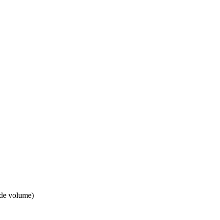
 de volume)