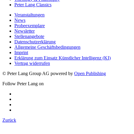
Peter Lang Classics
Veranstaltungen
News
Probeexemplare
Newsletter
Stellenangebote
Datenschutzerklärung
Allgemeine Geschäftsbedingungen
Imprint
Erklärung zum Einsatz Künstlicher Intelligenz (KI)
Vertrag widerrufen
© Peter Lang Group AG
powered by
Open Publishing
Follow Peter Lang on
Zurück