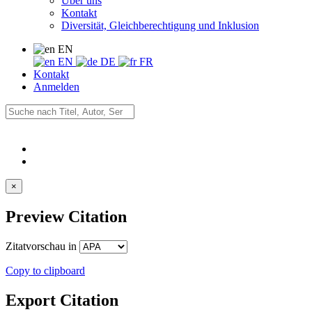
Über uns
Kontakt
Diversität, Gleichberechtigung und Inklusion
EN
EN
DE
FR
Kontakt
Anmelden
×
Preview Citation
Zitatvorschau in
Copy to clipboard
Export Citation