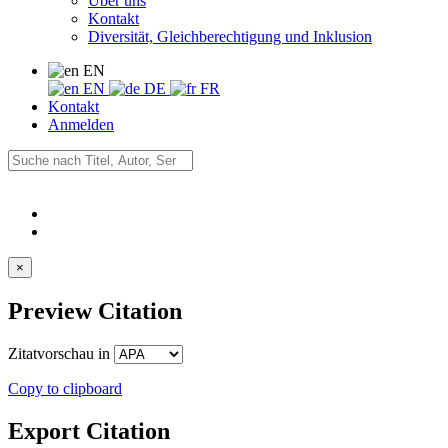
Über uns
Kontakt
Diversität, Gleichberechtigung und Inklusion
EN
EN
DE
FR
Kontakt
Anmelden
×
Preview Citation
Zitatvorschau in
Copy to clipboard
Export Citation