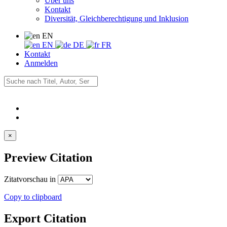
Über uns
Kontakt
Diversität, Gleichberechtigung und Inklusion
EN
EN
DE
FR
Kontakt
Anmelden
×
Preview Citation
Zitatvorschau in
Copy to clipboard
Export Citation