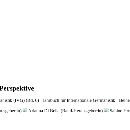
Perspektive
istik (IVG) (Bd. 6) - Jahrbuch für Internationale Germanistik - Beihe
ausgeber:in)
Arianna Di Bella (Band-Herausgeber:in)
Sabine Ho