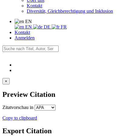
Über uns
Kontakt
Diversität, Gleichberechtigung und Inklusion
EN
EN
DE
FR
Kontakt
Anmelden
×
Preview Citation
Zitatvorschau in
Copy to clipboard
Export Citation