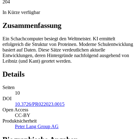
204
In Kürze verfügbar
Zusammenfassung
Ein Schachcomputer besiegt den Weltmeister. KI ermittelt
erfolgreich die Struktur von Proteinen. Moderne Schulentwicklung
basiert auf Daten. Diese Sätze verdeutlichen aktuelle
Entwicklungen, deren Hintergründe nachfolgend ausgehend von
Leibniz (und Kant) geortet werden.
Details
Seiten
10
DOI
10.3726/PR022023.0015
Open Access
CC-BY
Produktsicherheit
Peter Lang Group AG