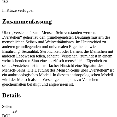
163
In Kürze verfügbar
Zusammenfassung
Über „Verstehen“ kann Mensch-Sein verstanden werden.
„Verstehen“ gehört zu den grundlegendsten Deutungsmustern des
menschlichen Selbst- und Weltverhältnisses. Im Unterschied zu
anderen grundlegenden und universalen Eigenheiten wie
Ernährung, Sexualität, Sterblichkeit oder Lernen, die Menschen mit
anderen Lebewesen teilen, scheint „Verstehen“ zumindest in einem
weitreichenderen Sinn eine spezifisch menschliche Eigenheit zu
sein. „Verstehen“ ist in mehrfacher Hinsicht eine Signatur des
Mensch-Seins. Die Deutung des Mensch-Seins über „Verstehen“ ist
ein anthropologisches Modell. In diesem anthropologischen Modell
wird der Mensch als ein Wesen gedeutet, das zu Verstehen
gleichermaßen befähigt und angewiesen ist.
Details
Seiten
29
DOI