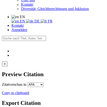
Über uns
Kontakt
Diversität, Gleichberechtigung und Inklusion
EN
EN
DE
FR
Kontakt
Anmelden
×
Preview Citation
Zitatvorschau in
Copy to clipboard
Export Citation