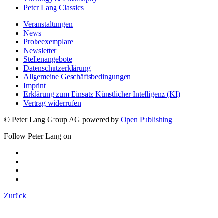
Peter Lang Classics
Veranstaltungen
News
Probeexemplare
Newsletter
Stellenangebote
Datenschutzerklärung
Allgemeine Geschäftsbedingungen
Imprint
Erklärung zum Einsatz Künstlicher Intelligenz (KI)
Vertrag widerrufen
© Peter Lang Group AG
powered by
Open Publishing
Follow Peter Lang on
Zurück