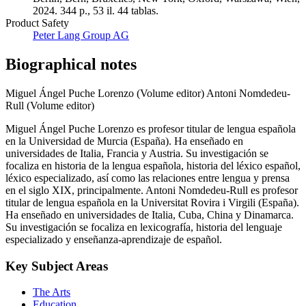
2024. 344 p., 53 il. 44 tablas.
Product Safety
Peter Lang Group AG
Biographical notes
Miguel Ángel Puche Lorenzo (Volume editor)
Antoni Nomdedeu-
Rull (Volume editor)
Miguel Ángel Puche Lorenzo es profesor titular de lengua española
en la Universidad de Murcia (España). Ha enseñado en
universidades de Italia, Francia y Austria. Su investigación se
focaliza en historia de la lengua española, historia del léxico español,
léxico especializado, así como las relaciones entre lengua y prensa
en el siglo XIX, principalmente. Antoni Nomdedeu-Rull es profesor
titular de lengua española en la Universitat Rovira i Virgili (España).
Ha enseñado en universidades de Italia, Cuba, China y Dinamarca.
Su investigación se focaliza en lexicografía, historia del lenguaje
especializado y enseñanza-aprendizaje de español.
Key Subject Areas
The Arts
Education