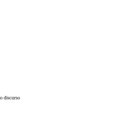
vo discurso