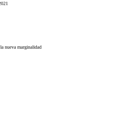
 2021
 la nueva marginalidad