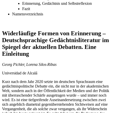
Erinnerung, Gedächtnis und Selbstreflexion
Fazit
Namensverzeichnis
Widerläufige Formen von Erinnerung –
Deutschsprachige Gedächtnisliteratur im
Spiegel der aktuellen Debatten. Eine
Einleitung
Georg Pichler, Lorena Silos-Ribas
Universidad de Alcalá
Kurz nach dem Jahr 2020 setzte im deutschen Sprachraum eine
gedächtnispolitische Debatte ein, die nicht nur in der akademischen
Welt, sondern auch in der Öffentlichkeit der Medien und der Politik
mit überraschender Schärfe ausgetragen wurde – und immer noch
wird. Es ist eine tiefgreifende Auseinandersetzung zwischen zwei
sich angeblich diametral gegenüberstehenden Sichtweisen auf eine
Vergangenheit, die als solche zwar vergangen, als ihr Widerschein