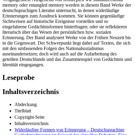
memory oder entangled memory werden in diesem Band Werke der
deutschsprachigen Literatur untersucht, in denen widerläufige
Erinnerungen zum Ausdruck kommen. Sie können gegenläufige
Sichtweisen auf historische Ereignisse vorstellen und so
eingefahrene Gedächtnisformen hinterfragen; oder sie reflektieren
literarisch über das Wesen der persönlichen bzw. sozialen
Erinnerung. Der Band analysiert Werke von der Frühen Neuzeit bis
in die Gegenwart. Der Schwerpunkt liegt dabei auf Texten, die sich
mit den umfassenden Folgen des Nationalsozialismus
auseinandersetzen; doch wird auch auf die Aufarbeitung des
geteilten Deutschlands und das Zusammenspiel von Gedächtnis und
Identität eingegangen.
Leseprobe
Inhaltsverzeichnis
Abdeckung
Titelblatt
Copyright-Seite
Inhaltsverzeichnis
Widerläufige Formen von Erinnerung – Deutschsprachige