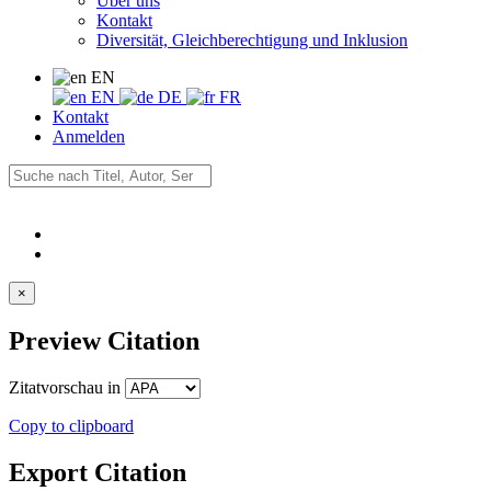
Über uns
Kontakt
Diversität, Gleichberechtigung und Inklusion
EN
EN
DE
FR
Kontakt
Anmelden
×
Preview Citation
Zitatvorschau in
Copy to clipboard
Export Citation