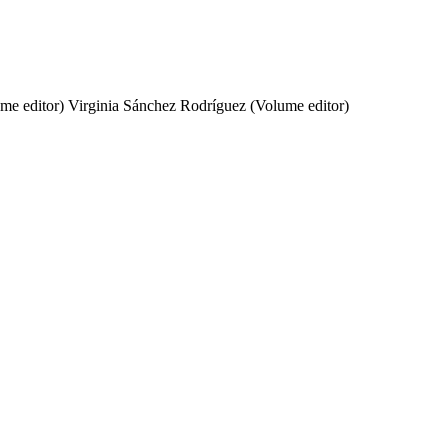
me editor)
Virginia Sánchez Rodríguez (Volume editor)