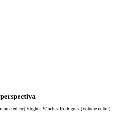
 perspectiva
olume editor)
Virginia Sánchez Rodríguez (Volume editor)