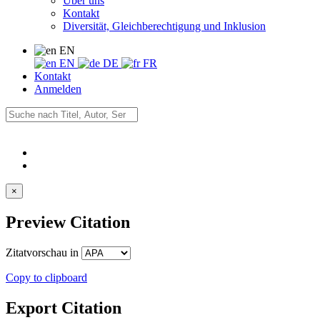
Über uns
Kontakt
Diversität, Gleichberechtigung und Inklusion
EN
EN
DE
FR
Kontakt
Anmelden
×
Preview Citation
Zitatvorschau in
Copy to clipboard
Export Citation