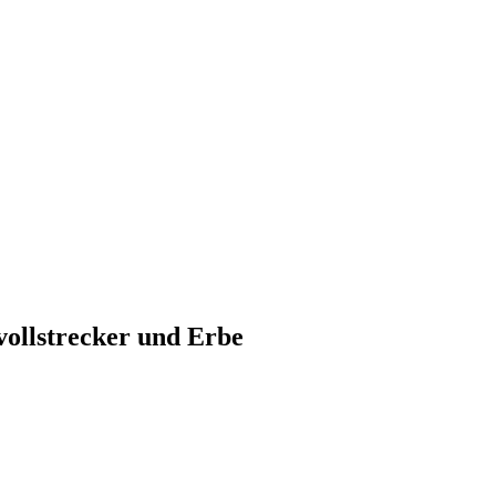
vollstrecker und Erbe