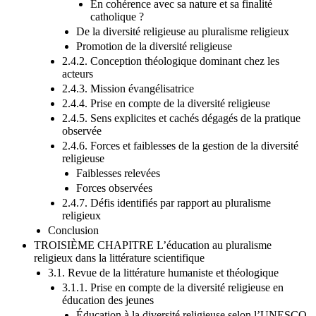
L’ouverture aux non-catholiques ?
En cohérence avec sa nature et sa finalité
catholique ?
De la diversité religieuse au pluralisme religieux
Promotion de la diversité religieuse
2.4.2. Conception théologique dominant chez les
acteurs
2.4.3. Mission évangélisatrice
2.4.4. Prise en compte de la diversité religieuse
2.4.5. Sens explicites et cachés dégagés de la pratique
observée
2.4.6. Forces et faiblesses de la gestion de la diversité
religieuse
Faiblesses relevées
Forces observées
2.4.7. Défis identifiés par rapport au pluralisme
religieux
Conclusion
TROISIÈME CHAPITRE L’éducation au pluralisme
religieux dans la littérature scientifique
3.1. Revue de la littérature humaniste et théologique
3.1.1. Prise en compte de la diversité religieuse en
éducation des jeunes