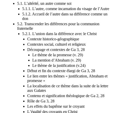
transcendée
5.1. L’altérité, un autre comme soi
5.1.1. L’autre, comme incarnation du visage de l’Autre
5.1.2. Accueil de l’autre dans sa différence comme un
don
5.2. Transcender les différences pour la communion
fraternelle
5.2.1. L’union dans la différence avec le Christ
Contexte historico-géographique
Contextes social, culturel et religieux
Découpage et contextes de Ga 3, 28
Le thème de la promesse (v. 29)
La mention d’Abraham (v. 29)
Le thème de la justification (v.24)
Début et fin du contexte élargi de Ga 3, 28
Le lien entre les thèmes « justification, Abraham et
promesse »
La localisation de ce thème dans la suite de la lettre
aux Galates
Contenu et signification théologique de Ga 2, 28
Rôle de Ga 3, 28
Les effets du baptême sur le croyant