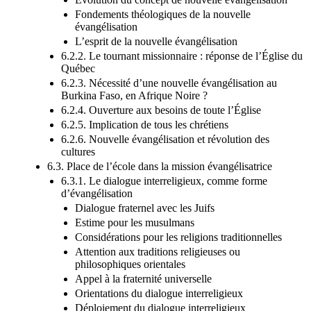
Évolution du concept de nouvelle évangélisation
Fondements théologiques de la nouvelle
évangélisation
L’esprit de la nouvelle évangélisation
6.2.2. Le tournant missionnaire : réponse de l’Église du
Québec
6.2.3. Nécessité d’une nouvelle évangélisation au
Burkina Faso, en Afrique Noire ?
6.2.4. Ouverture aux besoins de toute l’Église
6.2.5. Implication de tous les chrétiens
6.2.6. Nouvelle évangélisation et révolution des
cultures
6.3. Place de l’école dans la mission évangélisatrice
6.3.1. Le dialogue interreligieux, comme forme
d’évangélisation
Dialogue fraternel avec les Juifs
Estime pour les musulmans
Considérations pour les religions traditionnelles
Attention aux traditions religieuses ou
philosophiques orientales
Appel à la fraternité universelle
Orientations du dialogue interreligieux