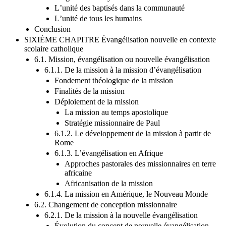
Lʼégalité des croyants en Christ
Lʼunité des baptisés dans la communauté
Lʼunité de tous les humains
Conclusion
SIXIÈME CHAPITRE Évangélisation nouvelle en contexte
scolaire catholique
6.1. Mission, évangélisation ou nouvelle évangélisation
6.1.1. De la mission à la mission d’évangélisation
Fondement théologique de la mission
Finalités de la mission
Déploiement de la mission
La mission au temps apostolique
Stratégie missionnaire de Paul
6.1.2. Le développement de la mission à partir de
Rome
6.1.3. L’évangélisation en Afrique
Approches pastorales des missionnaires en terre
africaine
Africanisation de la mission
6.1.4. La mission en Amérique, le Nouveau Monde
6.2. Changement de conception missionnaire
6.2.1. De la mission à la nouvelle évangélisation