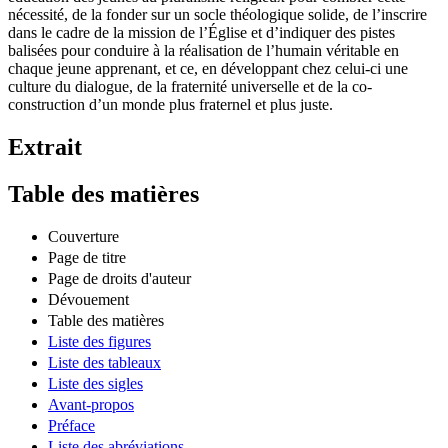
éducation des jeunes au pluralisme religieux pour combler cette
nécessité, de la fonder sur un socle théologique solide, de l’inscrire
dans le cadre de la mission de l’Église et d’indiquer des pistes
balisées pour conduire à la réalisation de l’humain véritable en
chaque jeune apprenant, et ce, en développant chez celui-ci une
culture du dialogue, de la fraternité universelle et de la co-
construction d’un monde plus fraternel et plus juste.
Extrait
Table des matières
Couverture
Page de titre
Page de droits d'auteur
Dévouement
Table des matières
Liste des figures
Liste des tableaux
Liste des sigles
Avant-propos
Préface