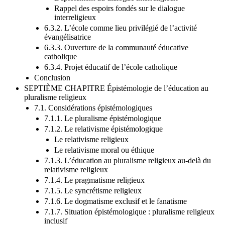
Déploiement du dialogue interreligieux
Rappel des espoirs fondés sur le dialogue
interreligieux
6.3.2. L’école comme lieu privilégié de l’activité
évangélisatrice
6.3.3. Ouverture de la communauté éducative
catholique
6.3.4. Projet éducatif de l’école catholique
Conclusion
SEPTIÈME CHAPITRE Épistémologie de l’éducation au
pluralisme religieux
7.1. Considérations épistémologiques
7.1.1. Le pluralisme épistémologique
7.1.2. Le relativisme épistémologique
Le relativisme religieux
Le relativisme moral ou éthique
7.1.3. L’éducation au pluralisme religieux au-delà du
relativisme religieux
7.1.4. Le pragmatisme religieux
7.1.5. Le syncrétisme religieux
7.1.6. Le dogmatisme exclusif et le fanatisme
7.1.7. Situation épistémologique : pluralisme religieux