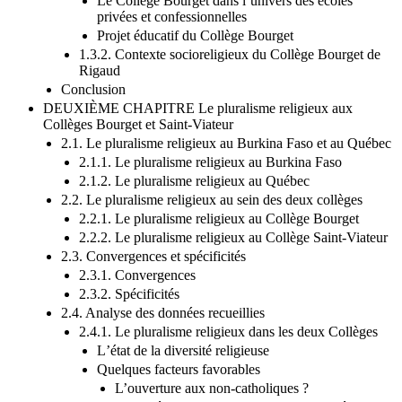
Le Collège Bourget dans l’univers des écoles
privées et confessionnelles
Projet éducatif du Collège Bourget
1.3.2. Contexte socioreligieux du Collège Bourget de
Rigaud
Conclusion
DEUXIÈME CHAPITRE Le pluralisme religieux aux
Collèges Bourget et Saint-Viateur
2.1. Le pluralisme religieux au Burkina Faso et au Québec
2.1.1. Le pluralisme religieux au Burkina Faso
2.1.2. Le pluralisme religieux au Québec
2.2. Le pluralisme religieux au sein des deux collèges
2.2.1. Le pluralisme religieux au Collège Bourget
2.2.2. Le pluralisme religieux au Collège Saint-Viateur
2.3. Convergences et spécificités
2.3.1. Convergences
2.3.2. Spécificités
2.4. Analyse des données recueillies
2.4.1. Le pluralisme religieux dans les deux Collèges
Lʼétat de la diversité religieuse
Quelques facteurs favorables