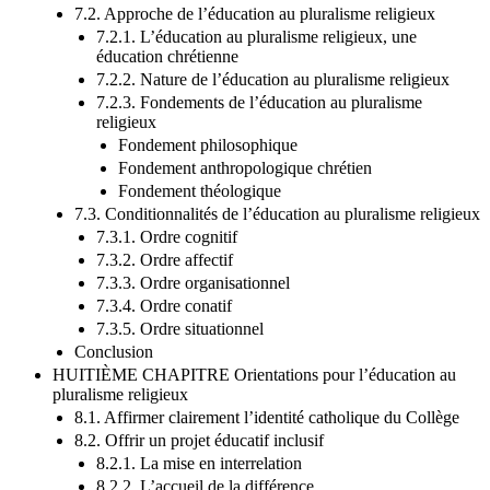
inclusif
7.2. Approche de l’éducation au pluralisme religieux
7.2.1. L’éducation au pluralisme religieux, une
éducation chrétienne
7.2.2. Nature de l’éducation au pluralisme religieux
7.2.3. Fondements de l’éducation au pluralisme
religieux
Fondement philosophique
Fondement anthropologique chrétien
Fondement théologique
7.3. Conditionnalités de l’éducation au pluralisme religieux
7.3.1. Ordre cognitif
7.3.2. Ordre affectif
7.3.3. Ordre organisationnel
7.3.4. Ordre conatif
7.3.5. Ordre situationnel
Conclusion
HUITIÈME CHAPITRE Orientations pour l’éducation au
pluralisme religieux
8.1. Affirmer clairement l’identité catholique du Collège
8.2. Offrir un projet éducatif inclusif
8.2.1. La mise en interrelation