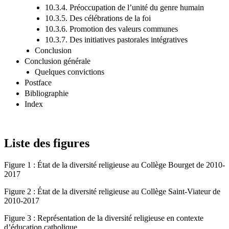
l’école
10.3.4. Préoccupation de l’unité du genre humain
10.3.5. Des célébrations de la foi
10.3.6. Promotion des valeurs communes
10.3.7. Des initiatives pastorales intégratives
Conclusion
Conclusion générale
Quelques convictions
Postface
Bibliographie
Index
Liste des figures
Figure 1
:
État de la diversité religieuse au Collège Bourget de 2010-
2017
Figure 2
:
État de la diversité religieuse au Collège Saint-Viateur de
2010-2017
Figure 3
:
Représentation de la diversité religieuse en contexte