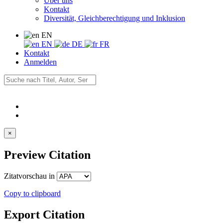
Über uns
Kontakt
Diversität, Gleichberechtigung und Inklusion
EN
EN
DE
FR
Kontakt
Anmelden
×
Preview Citation
Zitatvorschau in
Copy to clipboard
Export Citation