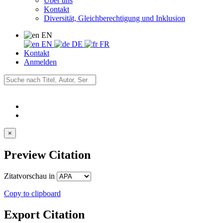
Über uns
Kontakt
Diversität, Gleichberechtigung und Inklusion
EN
EN
DE
FR
Kontakt
Anmelden
×
Preview Citation
Zitatvorschau in
Copy to clipboard
Export Citation