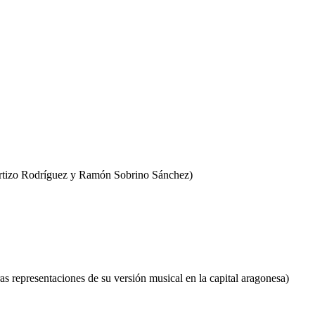
 Cortizo Rodríguez y Ramón Sobrino Sánchez)
ras representaciones de su versión musical en la capital aragonesa)