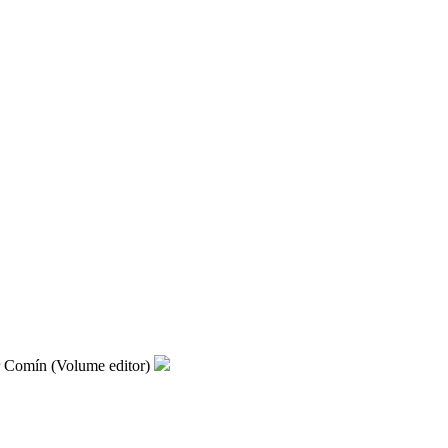
r Comín (Volume editor)