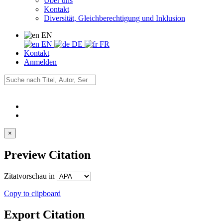
Über uns
Kontakt
Diversität, Gleichberechtigung und Inklusion
EN
EN
DE
FR
Kontakt
Anmelden
×
Preview Citation
Zitatvorschau in
Copy to clipboard
Export Citation