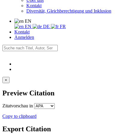
Über uns
Kontakt
Diversität, Gleichberechtigung und Inklusion
EN
EN
DE
FR
Kontakt
Anmelden
×
Preview Citation
Zitatvorschau in
Copy to clipboard
Export Citation