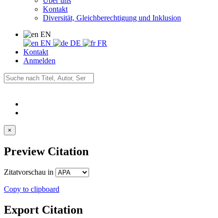
Über uns
Kontakt
Diversität, Gleichberechtigung und Inklusion
EN
EN
DE
FR
Kontakt
Anmelden
×
Preview Citation
Zitatvorschau in
Copy to clipboard
Export Citation