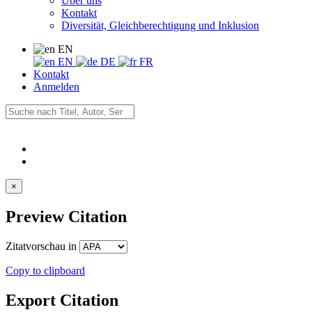
Über uns
Kontakt
Diversität, Gleichberechtigung und Inklusion
EN
EN
DE
FR
Kontakt
Anmelden
×
Preview Citation
Zitatvorschau in
Copy to clipboard
Export Citation