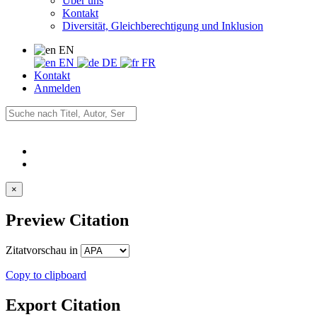
Über uns
Kontakt
Diversität, Gleichberechtigung und Inklusion
EN
EN
DE
FR
Kontakt
Anmelden
×
Preview Citation
Zitatvorschau in
Copy to clipboard
Export Citation