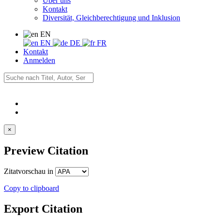
Über uns
Kontakt
Diversität, Gleichberechtigung und Inklusion
EN
EN
DE
FR
Kontakt
Anmelden
×
Preview Citation
Zitatvorschau in
Copy to clipboard
Export Citation