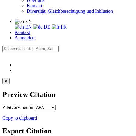
Über uns
Kontakt
Diversität, Gleichberechtigung und Inklusion
EN
EN
DE
FR
Kontakt
Anmelden
×
Preview Citation
Zitatvorschau in
Copy to clipboard
Export Citation