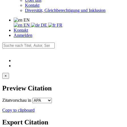
Über uns
Kontakt
Diversität, Gleichberechtigung und Inklusion
EN
EN
DE
FR
Kontakt
Anmelden
×
Preview Citation
Zitatvorschau in
Copy to clipboard
Export Citation