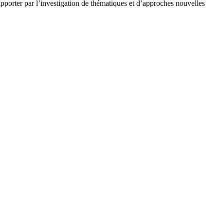
pporter par l’investigation de thématiques et d’approches nouvelles