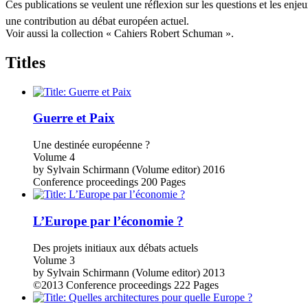
Ces publications se veulent une réflexion sur les questions et les enje
une contribution au débat européen actuel.
Voir aussi la collection « Cahiers Robert Schuman ».
Titles
Guerre et Paix
Une destinée européenne ?
Volume 4
by
Sylvain Schirmann (Volume editor)
2016
Conference proceedings
200 Pages
L’Europe par l’économie ?
Des projets initiaux aux débats actuels
Volume 3
by
Sylvain Schirmann (Volume editor)
2013
©2013
Conference proceedings
222 Pages