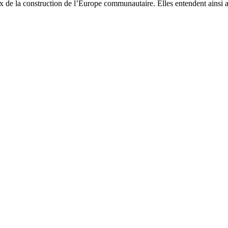
ux de la construction de l’Europe communautaire. Elles entendent ainsi a