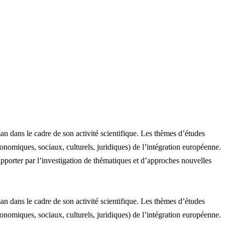
 dans le cadre de son activité scientifique. Les thèmes d’études
nomiques, sociaux, culturels, juridiques) de l’intégration européenne.
pporter par l’investigation de thématiques et d’approches nouvelles
 dans le cadre de son activité scientifique. Les thèmes d’études
nomiques, sociaux, culturels, juridiques) de l’intégration européenne.