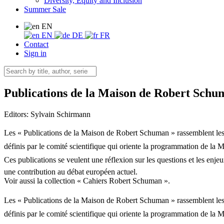
Diversity, Equity and Inclusion
Summer Sale
EN
EN
DE
FR
Contact
Sign in
Publications de la Maison de Robert Schu
Editors:
Sylvain Schirmann
Les « Publications de la Maison de Robert Schuman » rassemblent les a
définis par le comité scientifique qui oriente la programmation de la 
Ces publications se veulent une réflexion sur les questions et les enje
une contribution au débat européen actuel.
Voir aussi la collection « Cahiers Robert Schuman ».
Les « Publications de la Maison de Robert Schuman » rassemblent les a
définis par le comité scientifique qui oriente la programmation de la 