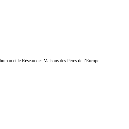
chuman et le Réseau des Maisons des Pères de l’Europe